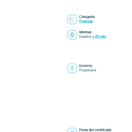
Categoría
Finanzas
Idiomas
Español
y 45 más
Licencia
Propietaria
Firma del certificado