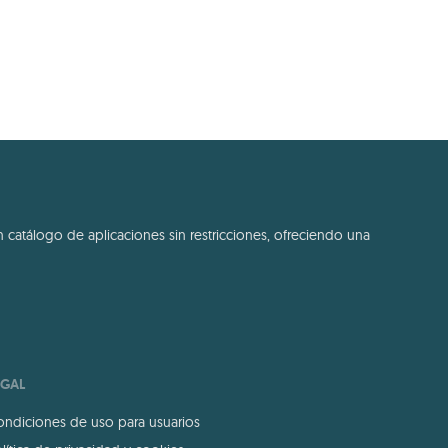
 catálogo de aplicaciones sin restricciones, ofreciendo una
EGAL
ndiciones de uso para usuarios