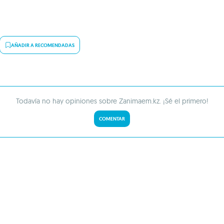
AÑADIR A RECOMENDADAS
Todavía no hay opiniones sobre Zanimaem.kz. ¡Sé el primero!
COMENTAR