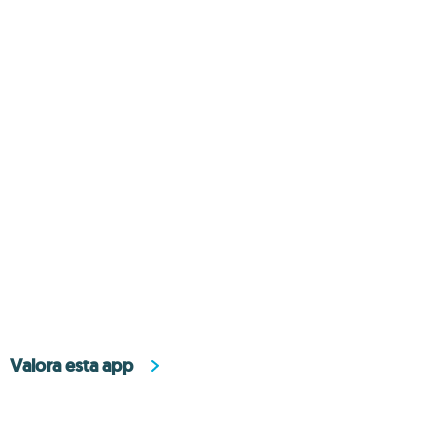
Valora esta app