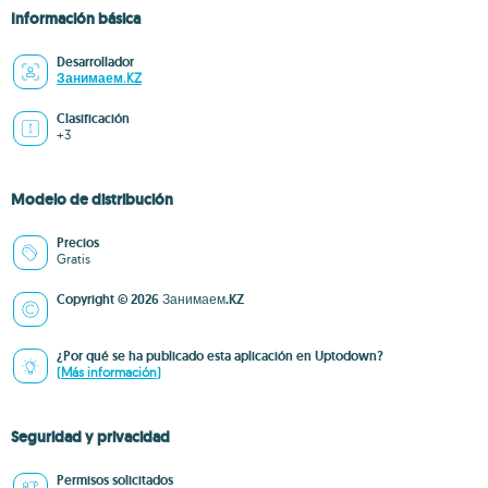
Información básica
Desarrollador
Занимаем.KZ
Clasificación
+3
Modelo de distribución
Precios
Gratis
Copyright © 2026 Занимаем.KZ
¿Por qué se ha publicado esta aplicación en Uptodown?
(Más información)
Seguridad y privacidad
Permisos solicitados